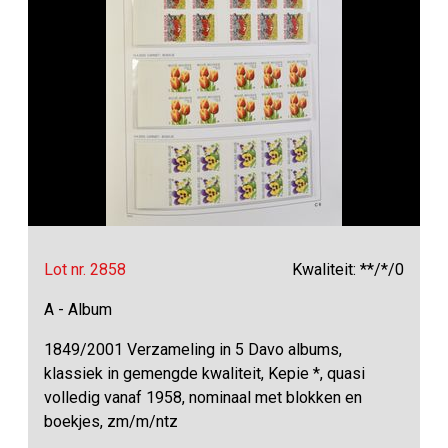
Lot nr. 2858
Kwaliteit: **/*/0
A - Album
1849/2001 Verzameling in 5 Davo albums,
klassiek in gemengde kwaliteit, Kepie *, quasi
volledig vanaf 1958, nominaal met blokken en
boekjes, zm/m/ntz