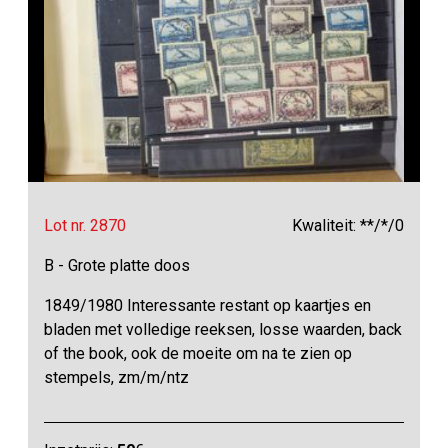
Lot nr. 2870
Kwaliteit: **/*/0
B - Grote platte doos
1849/1980 Interessante restant op kaartjes en
bladen met volledige reeksen, losse waarden, back
of the book, ook de moeite om na te zien op
stempels, zm/m/ntz