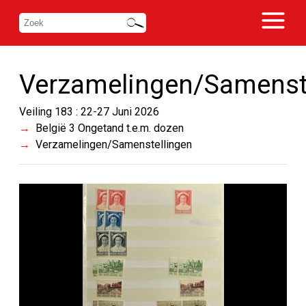
Verzamelingen/Samenst
Veiling 183 : 22-27 Juni 2026
België 3 Ongetand t.e.m. dozen
Verzamelingen/Samenstellingen