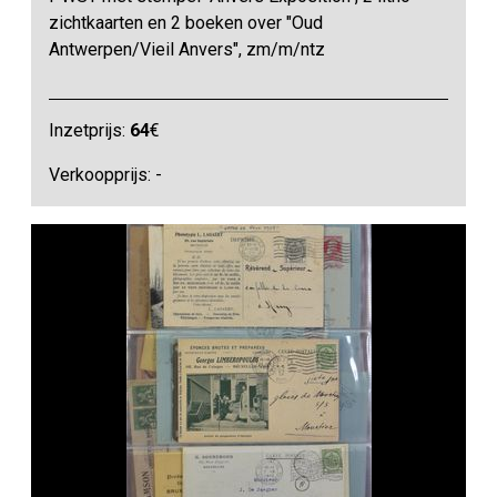
zichtkaarten en 2 boeken over "Oud
Antwerpen/Vieil Anvers", zm/m/ntz
Inzetprijs:
64
€
Verkoopprijs: -