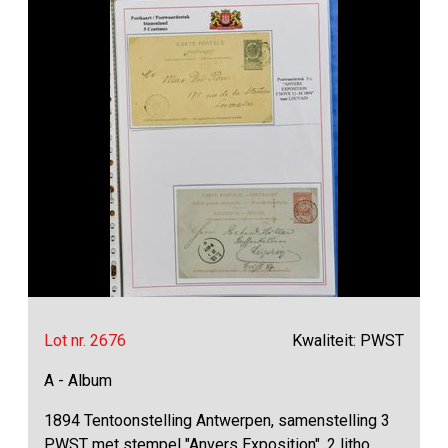
Lot nr. 2676
Kwaliteit: PWST
A - Album
1894 Tentoonstelling Antwerpen, samenstelling 3
PWST met stempel "Anvers Exposition", 2 litho