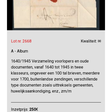
Lot nr. 2668
Kwaliteit: ✉
A - Album
1640/1945 Verzameling voorlopers en oude
documenten, vanaf 1640 tot 1945 in twee
klasseurs, ongeveer een 100 tal brieven, meerdere
voor 1700, buitenlandse zendingen, verschillende
type documenten zoals uittreksels gemeenten,
huwelijksaankondiging, enz., zm/m
Inzetprijs:
250
€