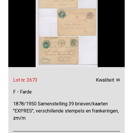
Lot nr. 2673
Kwaliteit: ✉
F - Farde
1878/1950 Samenstelling 39 brieven/kaarten
"EXPRES", verschillende stempels en frankeringen,
zm/m