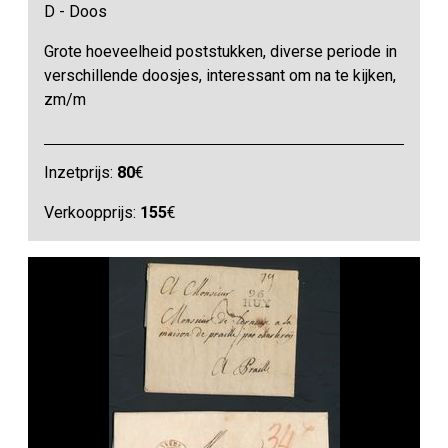
D - Doos
Grote hoeveelheid poststukken, diverse periode in
verschillende doosjes, interessant om na te kijken,
zm/m
Inzetprijs:
80
€
Verkoopprijs:
155
€