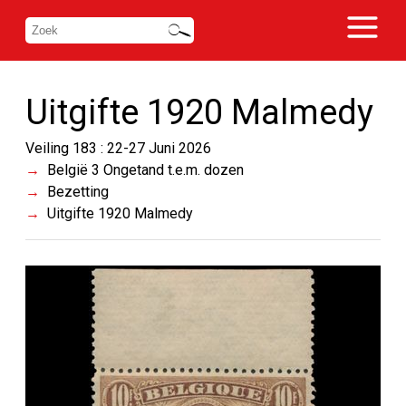
Uitgifte 1920 Malmedy
Veiling 183 : 22-27 Juni 2026
België 3 Ongetand t.e.m. dozen
Bezetting
Uitgifte 1920 Malmedy