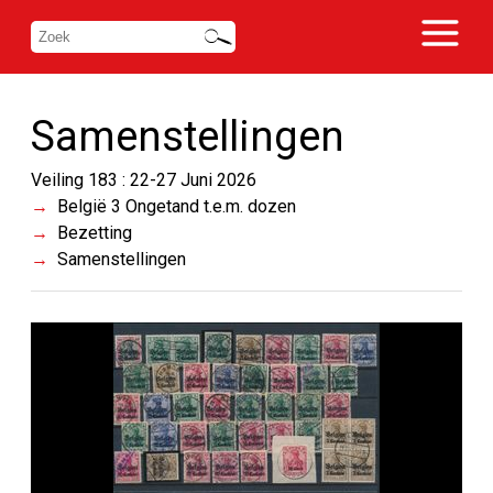
Samenstellingen
Veiling 183 : 22-27 Juni 2026
België 3 Ongetand t.e.m. dozen
Bezetting
Samenstellingen