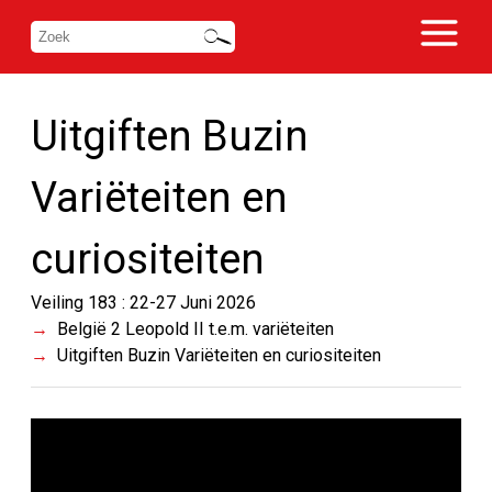
Uitgiften Buzin
Variëteiten en
curiositeiten
Veiling 183 : 22-27 Juni 2026
België 2 Leopold II t.e.m. variëteiten
Uitgiften Buzin Variëteiten en curiositeiten