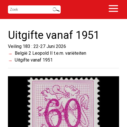
Uitgifte vanaf 1951
Veiling 183 : 22-27 Juni 2026
België 2 Leopold II t.e.m. variëteiten
Uitgifte vanaf 1951