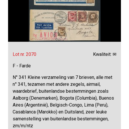
Lot nr. 2070
Kwaliteit: ✉
F - Farde
N° 341 Kleine verzameling van 7 brieven, alle met
n° 341, tezamen met andere zegels, airmail,
waardebrief, buitenlandse bestemmingen zoals
Aalborg (Denemarken), Bogota (Columbia), Buenos
Aires (Argentinië), Belgisch-Congo, Lima (Peru),
Casablanca (Marokko) en Duitsland, zeer leuke
samenstelling van buitenlandse bestemmingen,
zm/m/ntz