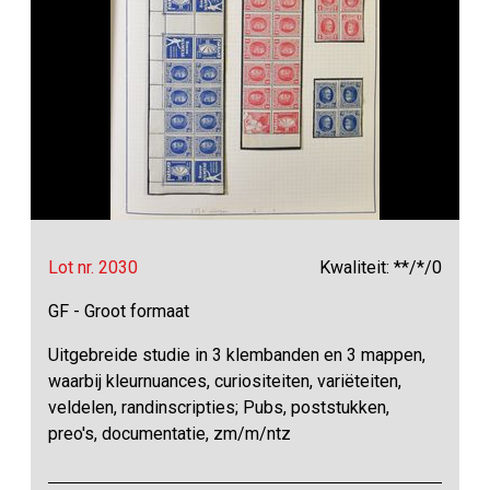
Lot nr. 2030
Kwaliteit: **/*/0
GF - Groot formaat
Uitgebreide studie in 3 klembanden en 3 mappen,
waarbij kleurnuances, curiositeiten, variëteiten,
veldelen, randinscripties; Pubs, poststukken,
preo's, documentatie, zm/m/ntz