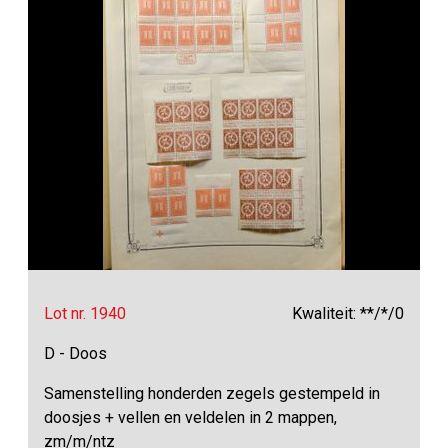
Lot nr. 1940
Kwaliteit: **/*/0
D - Doos
Samenstelling honderden zegels gestempeld in
doosjes + vellen en veldelen in 2 mappen,
zm/m/ntz