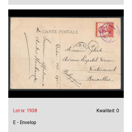
Lot nr. 1938
Kwaliteit: 0
E - Envelop