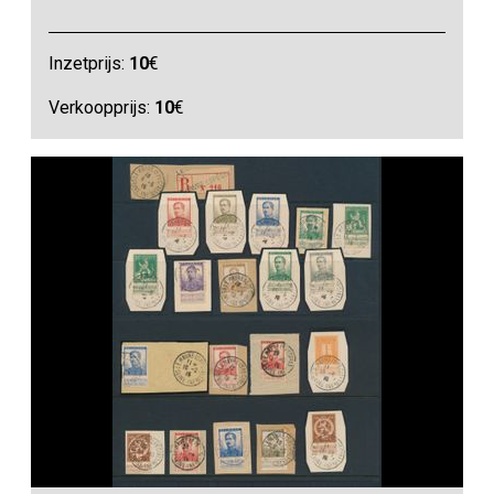
Inzetprijs:
10
€
Verkoopprijs:
10
€