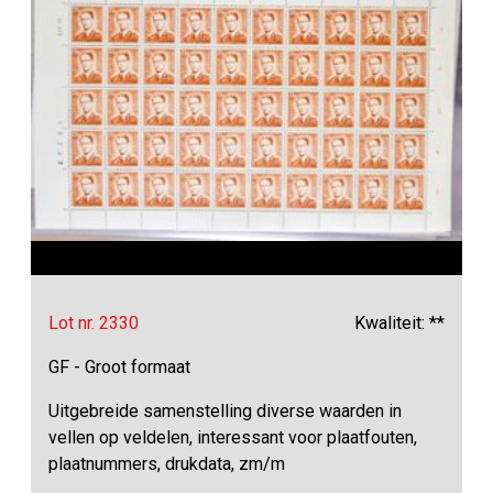
Lot nr. 2330
Kwaliteit: **
GF - Groot formaat
Uitgebreide samenstelling diverse waarden in
vellen op veldelen, interessant voor plaatfouten,
plaatnummers, drukdata, zm/m