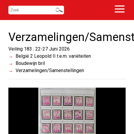
Verzamelingen/Samenst
Veiling 183 : 22-27 Juni 2026
België 2 Leopold II t.e.m. variëteiten
Boudewijn bril
Verzamelingen/Samenstellingen