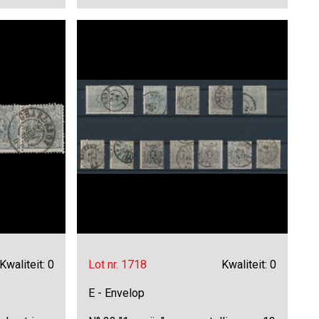
Kwaliteit: 0
Lot nr. 1718
Kwaliteit: 0
E - Envelop