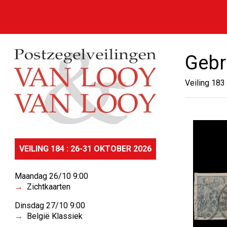
Gebr
Veiling 183
VEILING 184 : 26-31 OKTOBER 2026
Maandag 26/10 9:00
Zichtkaarten
Dinsdag 27/10 9:00
België Klassiek