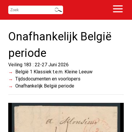
Onafhankelijk België
periode
Veiling 183 : 22-27 Juni 2026
België 1 Klassiek t.e.m. Kleine Leeuw
Tijdsdocumenten en voorlopers
Onafhankelijk België periode