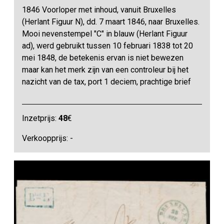
1846 Voorloper met inhoud, vanuit Bruxelles
(Herlant Figuur N), dd. 7 maart 1846, naar Bruxelles.
Mooi nevenstempel "C" in blauw (Herlant Figuur
ad), werd gebruikt tussen 10 februari 1838 tot 20
mei 1848, de betekenis ervan is niet bewezen
maar kan het merk zijn van een controleur bij het
nazicht van de tax, port 1 deciem, prachtige brief
Inzetprijs:
48
€
Verkoopprijs: -