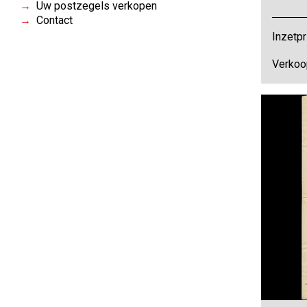
Uw postzegels verkopen
Contact
Inzetpr
Verkoo