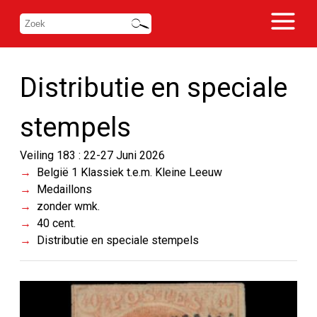
Distributie en speciale
stempels
Veiling 183 : 22-27 Juni 2026
België 1 Klassiek t.e.m. Kleine Leeuw
Medaillons
zonder wmk.
40 cent.
Distributie en speciale stempels