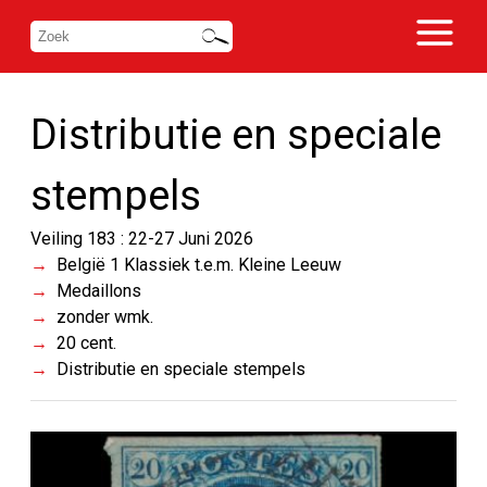
Distributie en speciale
stempels
Veiling 183 : 22-27 Juni 2026
België 1 Klassiek t.e.m. Kleine Leeuw
Medaillons
zonder wmk.
20 cent.
Distributie en speciale stempels