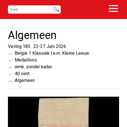
Algemeen
Veiling 183 : 22-27 Juni 2026
België 1 Klassiek t.e.m. Kleine Leeuw
Medaillons
wmk. zonder kader
40 cent.
Algemeen