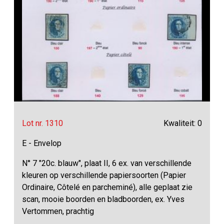
Lot nr. 1310
Kwaliteit: 0
E - Envelop
N° 7 "20c. blauw", plaat II, 6 ex. van verschillende
kleuren op verschillende papiersoorten (Papier
Ordinaire, Côtelé en parcheminé), alle geplaat zie
scan, mooie boorden en bladboorden, ex. Yves
Vertommen, prachtig