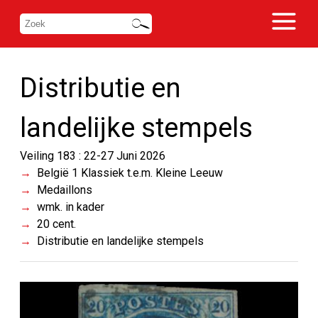
Distributie en
landelijke stempels
Veiling 183 : 22-27 Juni 2026
België 1 Klassiek t.e.m. Kleine Leeuw
Medaillons
wmk. in kader
20 cent.
Distributie en landelijke stempels