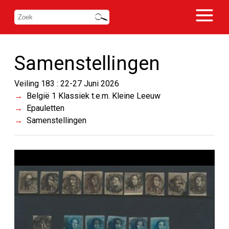
Samenstellingen
Veiling 183 : 22-27 Juni 2026
België 1 Klassiek t.e.m. Kleine Leeuw
Epauletten
Samenstellingen