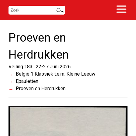
Proeven en
Herdrukken
Veiling 183 : 22-27 Juni 2026
België 1 Klassiek t.e.m. Kleine Leeuw
Epauletten
Proeven en Herdrukken