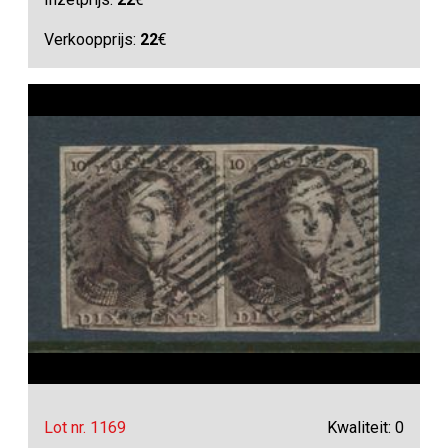
Verkoopprijs:
22
€
Lot nr. 1169
Kwaliteit: 0