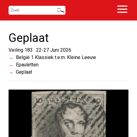
Geplaat
Veiling 183 : 22-27 Juni 2026
België 1 Klassiek t.e.m. Kleine Leeuw
Epauletten
Geplaat