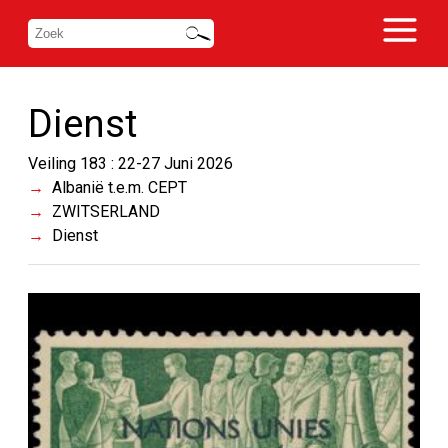
Dienst
Veiling 183 : 22-27 Juni 2026
Albanië t.e.m. CEPT
ZWITSERLAND
Dienst