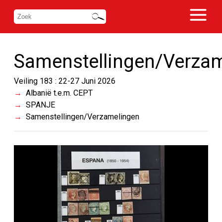
Samenstellingen/Verza
Veiling 183 : 22-27 Juni 2026
Albanië t.e.m. CEPT
SPANJE
Samenstellingen/Verzamelingen