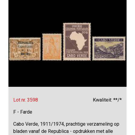
Lot nr. 3598
Kwaliteit: **/*
F - Farde
Cabo Verde, 1911/1974, prachtige verzameling op
bladen vanaf de Republica - opdrukken met alle