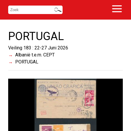
PORTUGAL
Veiling 183 : 22-27 Juni 2026
Albanië t.e.m. CEPT
PORTUGAL