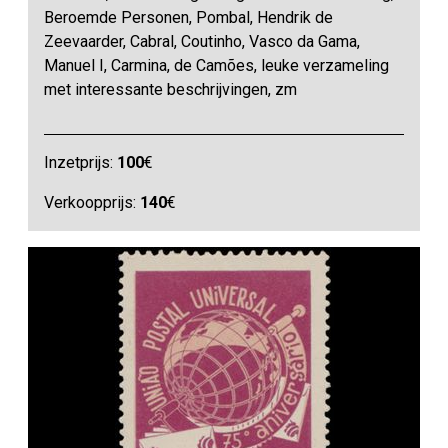
Beroemde Personen, Pombal, Hendrik de
Zeevaarder, Cabral, Coutinho, Vasco da Gama,
Manuel I, Carmina, de Camões, leuke verzameling
met interessante beschrijvingen, zm
Inzetprijs:
100
€
Verkoopprijs:
140
€