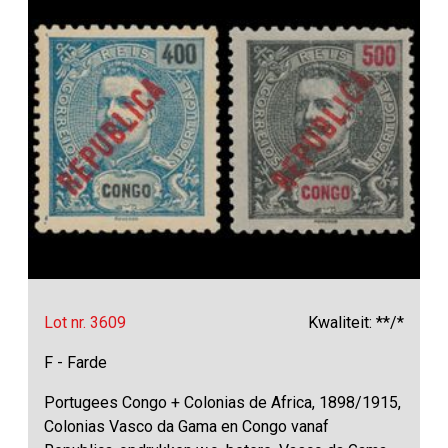
Lot nr. 3609
Kwaliteit: **/*
F - Farde
Portugees Congo + Colonias de Africa, 1898/1915,
Colonias Vasco da Gama en Congo vanaf