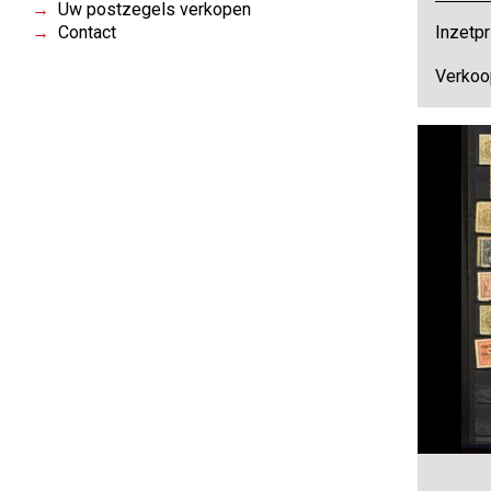
Uw postzegels verkopen
Contact
Inzetpr
Verkoo