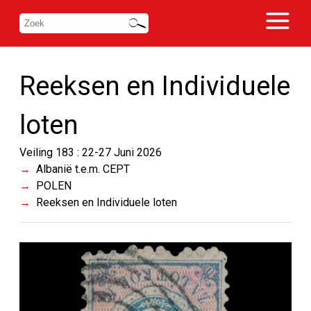
Reeksen en Individuele
loten
Veiling 183 : 22-27 Juni 2026
Albanië t.e.m. CEPT
POLEN
Reeksen en Individuele loten