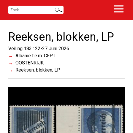
Reeksen, blokken, LP
Veiling 183 : 22-27 Juni 2026
Albanië t.e.m. CEPT
OOSTENRIJK
Reeksen, blokken, LP