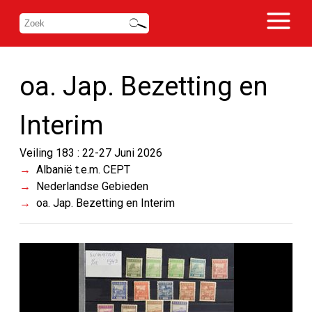
oa. Jap. Bezetting en
Interim
Veiling 183 : 22-27 Juni 2026
Albanië t.e.m. CEPT
Nederlandse Gebieden
oa. Jap. Bezetting en Interim