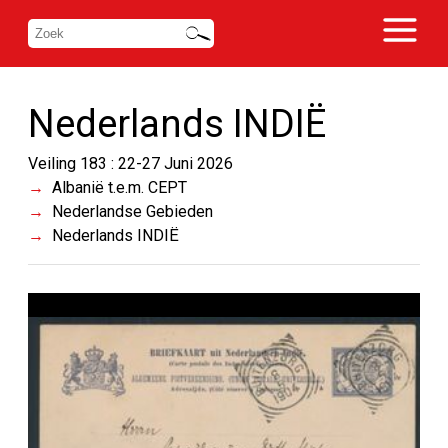
Nederlands INDIË
Veiling 183 : 22-27 Juni 2026
Albanië t.e.m. CEPT
Nederlandse Gebieden
Nederlands INDIË