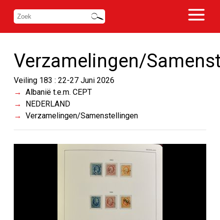
Verzamelingen/Samenst
Veiling 183 : 22-27 Juni 2026
Albanië t.e.m. CEPT
NEDERLAND
Verzamelingen/Samenstellingen