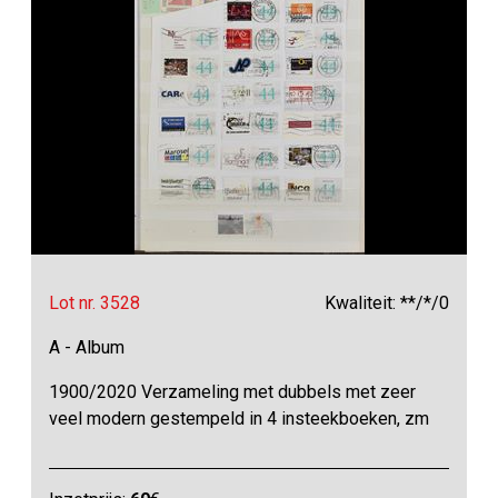
Lot nr. 3528
Kwaliteit: **/*/0
A - Album
1900/2020 Verzameling met dubbels met zeer
veel modern gestempeld in 4 insteekboeken, zm