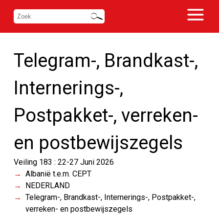
Telegram-, Brandkast-,
Internerings-,
Postpakket-, verreken-
en postbewijszegels
Veiling 183 : 22-27 Juni 2026
Albanië t.e.m. CEPT
NEDERLAND
Telegram-, Brandkast-, Internerings-, Postpakket-,
verreken- en postbewijszegels