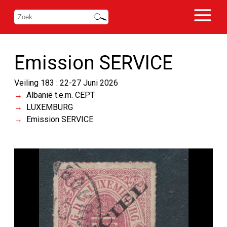
Emission SERVICE
Veiling 183 : 22-27 Juni 2026
Albanië t.e.m. CEPT
LUXEMBURG
Emission SERVICE