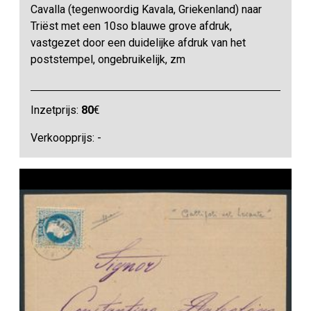
Cavalla (tegenwoordig Kavala, Griekenland) naar
Triëst met een 10so blauwe grove afdruk,
vastgezet door een duidelijke afdruk van het
poststempel, ongebruikelijk, zm
Inzetprijs:
80
€
Verkoopprijs: -