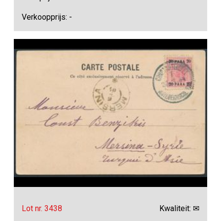
Verkoopprijs: -
Lot nr. 3438
Kwaliteit: ✉