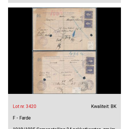
Lot nr. 3420
Kwaliteit: BK
F - Farde