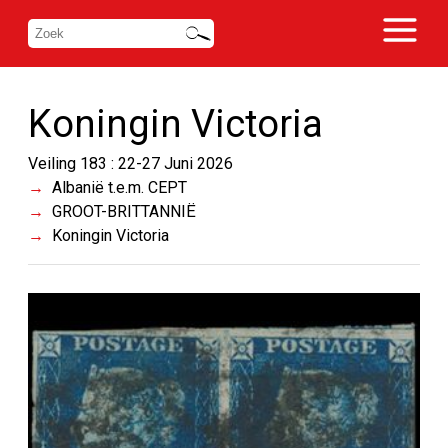
Koningin Victoria
Veiling 183 : 22-27 Juni 2026
Albanië t.e.m. CEPT
GROOT-BRITTANNIË
Koningin Victoria