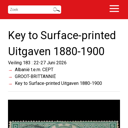
Key to Surface-printed
Uitgaven 1880-1900
Veiling 183 : 22-27 Juni 2026
Albanië t.e.m. CEPT
GROOT-BRITTANNIË
Key to Surface-printed Uitgaven 1880-1900