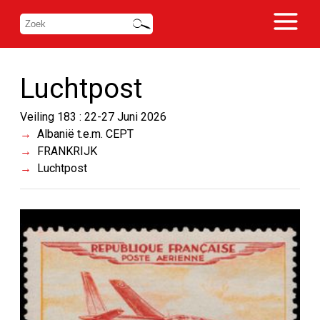
Luchtpost
Veiling 183 : 22-27 Juni 2026
Albanië t.e.m. CEPT
FRANKRIJK
Luchtpost