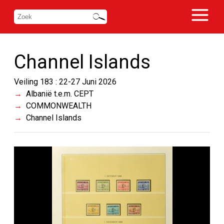
Channel Islands
Veiling 183 : 22-27 Juni 2026
Albanië t.e.m. CEPT
COMMONWEALTH
Channel Islands