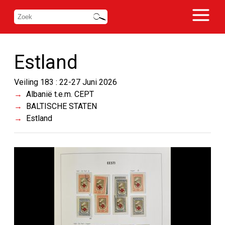
Estland
Veiling 183 : 22-27 Juni 2026
Albanië t.e.m. CEPT
BALTISCHE STATEN
Estland