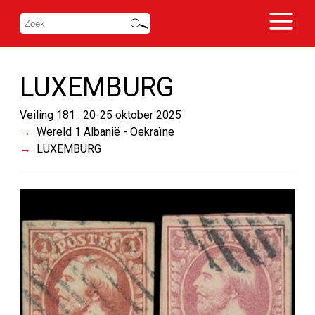
LUXEMBURG
Veiling 181 : 20-25 oktober 2025
Wereld 1 Albanië - Oekraïne
LUXEMBURG