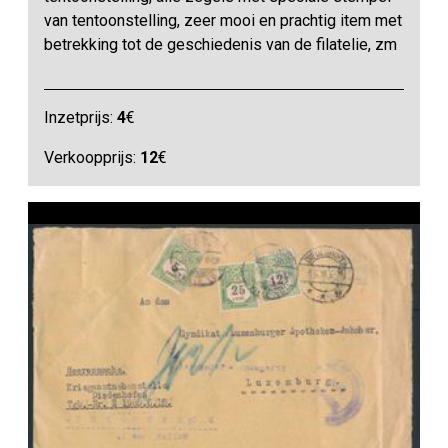
van tentoonstelling, zeer mooi en prachtig item met
betrekking tot de geschiedenis van de filatelie, zm
Inzetprijs:
4
€
Verkoopprijs:
12
€