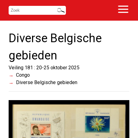
Diverse Belgische
gebieden
Veiling 181 : 20-25 oktober 2025
Congo
Diverse Belgische gebieden