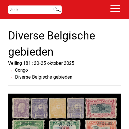
Diverse Belgische
gebieden
Veiling 181 : 20-25 oktober 2025
Congo
Diverse Belgische gebieden