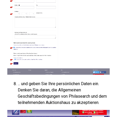
... und geben Sie Ihre persönlichen Daten ein.
Denken Sie daran, die Allgemeinen
Geschäftsbedingungen von Philasearch und dem
teilnehmenden Auktionshaus zu akzeptieren.