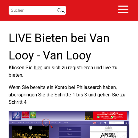
LIVE Bieten bei Van
Looy - Van Looy
Klicken Sie
hier
, um sich zu registrieren und live zu
bieten.
Wenn Sie bereits ein Konto bei Philasearch haben,
überspringen Sie die Schritte 1 bis 3 und gehen Sie zu
Schritt 4.