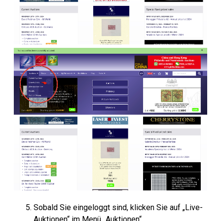
Sobald Sie eingeloggt sind, klicken Sie auf „Live-
Auktionen“ im Menü „Auktionen“.