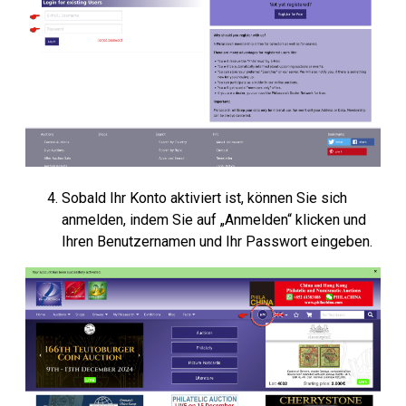
Sobald Ihr Konto aktiviert ist, können Sie sich
anmelden, indem Sie auf „Anmelden“ klicken und
Ihren Benutzernamen und Ihr Passwort eingeben.