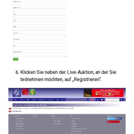
Klicken Sie neben der Live-Auktion, an der Sie
teilnehmen möchten, auf „Registrieren“.