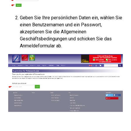
Geben Sie Ihre persönlichen Daten ein, wählen Sie
einen Benutzernamen und ein Passwort,
akzeptieren Sie die Allgemeinen
Geschäftsbedingungen und schicken Sie das
Anmeldeformular ab.