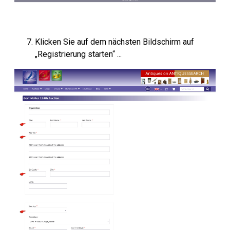
Klicken Sie auf dem nächsten Bildschirm auf
„Registrierung starten“ ...