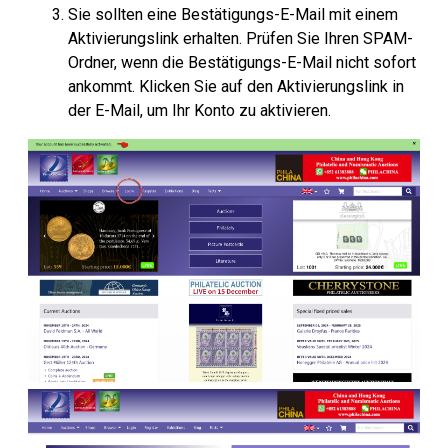
Sie sollten eine Bestätigungs-E-Mail mit einem
Aktivierungslink erhalten. Prüfen Sie Ihren SPAM-
Ordner, wenn die Bestätigungs-E-Mail nicht sofort
ankommt. Klicken Sie auf den Aktivierungslink in
der E-Mail, um Ihr Konto zu aktivieren.