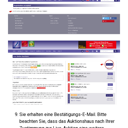
Sie erhalten eine Bestätigungs-E-Mail. Bitte
beachten Sie, dass das Auktionshaus nach Ihrer