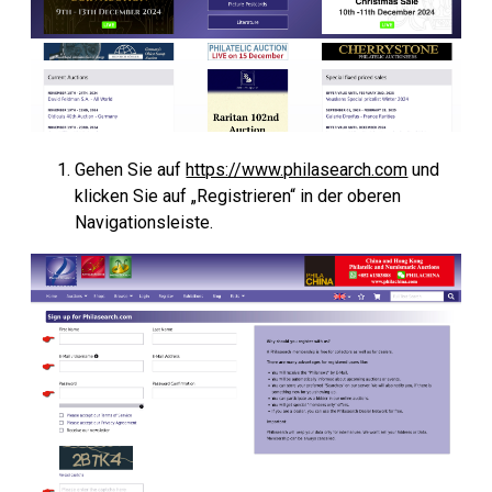
Gehen Sie auf
https://www.philasearch.com
und
klicken Sie auf „Registrieren“ in der oberen
Navigationsleiste.