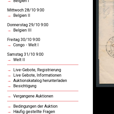
Belgien I
Mittwoch 28/10 9:00
Belgien II
Donnerstag 29/10 9:00
Belgien III
Freitag 30/10 9:00
Congo - Welt I
Samstag 31/10 9:00
Welt II
Live-Gebote, Registrierung
Live Gebote, Informationen
Auktionskatalog herunterladen
Besichtigung
Vergangene Auktionen
Bedingungen der Auktion
Häufig gestellte Fragen